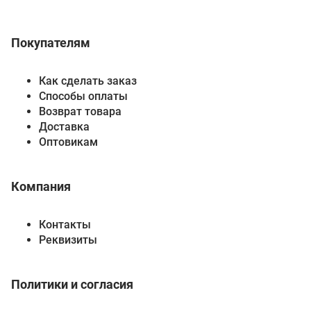
Покупателям
Как сделать заказ
Способы оплаты
Возврат товара
Доставка
Оптовикам
Компания
Контакты
Реквизиты
Политики и согласия