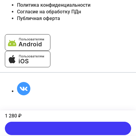
Политика конфиденциальности
Согласие на обработку ПДн
Публичная оферта
1 280 ₽
Подписаться