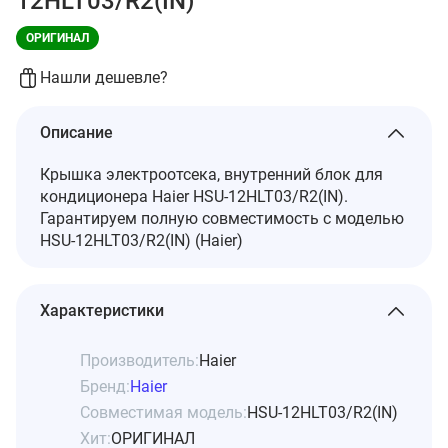
12HLT03/R2(IN)
ОРИГИНАЛ
Нашли дешевле?
Описание
Крышка электроотсека, внутренний блок для
кондиционера Haier HSU-12HLT03/R2(IN).
Гарантируем полную совместимость с моделью
HSU-12HLT03/R2(IN) (Haier)
Характеристики
Производитель:
Haier
Бренд:
Haier
Совместимая модель:
HSU-12HLT03/R2(IN)
Хит:
ОРИГИНАЛ