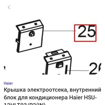
Haier
Крышка электроотсека, внутренний
блок для кондиционера Haier HSU-