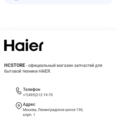
HCSTORE
- официальный магазин запчастей для
бытовой техники HAIER.
Телефон
+7(495)212-19-70
Адрес
Москва, Ленинградское шоссе 130,
корп. 1