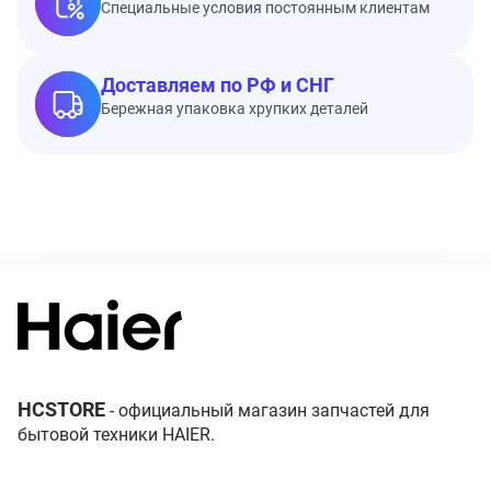
Специальные условия постоянным клиентам
Доставляем по РФ и СНГ
Бережная упаковка хрупких деталей
HCSTORE
- официальный магазин запчастей для
бытовой техники HAIER.