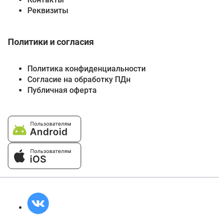
Реквизиты
Политики и согласия
Политика конфиденциальности
Согласие на обработку ПДн
Публичная оферта