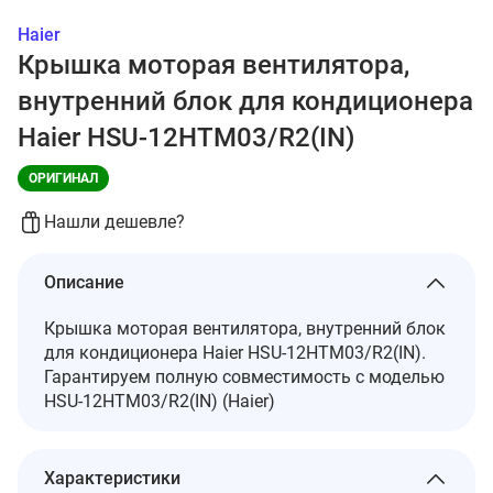
Haier
Крышка моторая вентилятора,
внутренний блок для кондиционера
Haier HSU-12HTM03/R2(IN)
ОРИГИНАЛ
Нашли дешевле?
Описание
Крышка моторая вентилятора, внутренний блок
для кондиционера Haier HSU-12HTM03/R2(IN).
Гарантируем полную совместимость с моделью
HSU-12HTM03/R2(IN) (Haier)
Характеристики