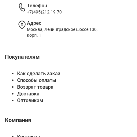
Телефон
+7(495)212-19-70
Адрес
Москва, Ленинградское шоссе 130,
корп. 1
Покупателям
Как сделать заказ
Способы оплаты
Возврат товара
Доставка
Оптовикам
Компания
Контакты