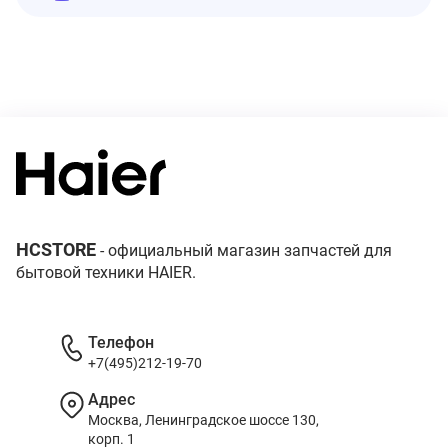
HCSTORE
- официальный магазин запчастей для
бытовой техники HAIER.
Телефон
+7(495)212-19-70
Адрес
Москва, Ленинградское шоссе 130,
корп. 1