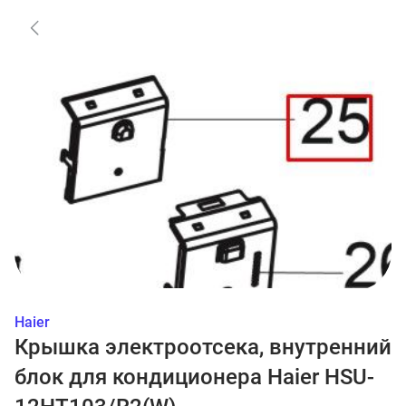
Haier
Крышка электроотсека, внутренний
блок для кондиционера Haier HSU-