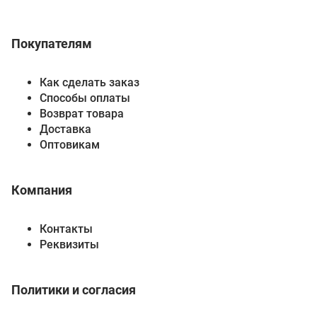
Покупателям
Как сделать заказ
Способы оплаты
Возврат товара
Доставка
Оптовикам
Компания
Контакты
Реквизиты
Политики и согласия