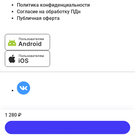
Политика конфиденциальности
Согласие на обработку ПДн
Публичная оферта
1 280 ₽
Подписаться