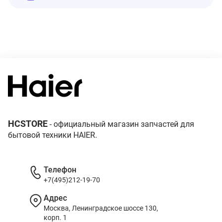
HCSTORE
- официальный магазин запчастей для
бытовой техники HAIER.
Телефон
+7(495)212-19-70
Адрес
Москва, Ленинградское шоссе 130,
корп. 1