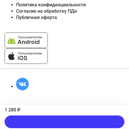
Политика конфиденциальности
Согласие на обработку ПДн
Публичная оферта
1 280 ₽
Подписаться