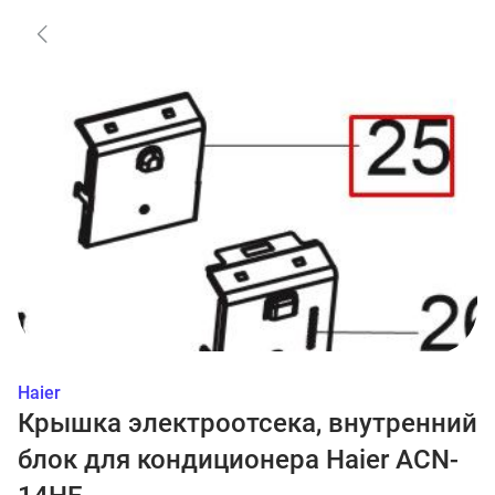
Haier
Крышка электроотсека, внутренний
блок для кондиционера Haier ACN-