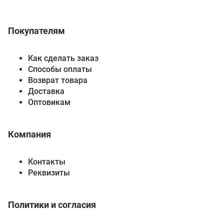
Покупателям
Как сделать заказ
Способы оплаты
Возврат товара
Доставка
Оптовикам
Компания
Контакты
Реквизиты
Политики и согласия