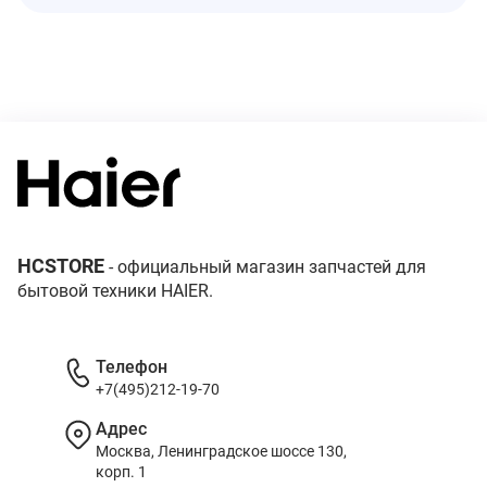
HCSTORE
- официальный магазин запчастей для
бытовой техники HAIER.
Телефон
+7(495)212-19-70
Адрес
Москва, Ленинградское шоссе 130,
корп. 1