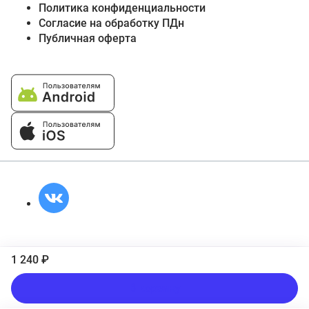
Политика конфиденциальности
Согласие на обработку ПДн
Публичная оферта
1 240 ₽
В корзину