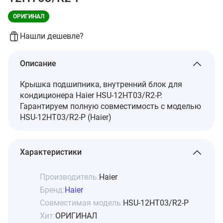
ОРИГИНАЛ
Нашли дешевле?
Описание
Крышка подшипника, внутренний блок для
кондиционера Haier HSU-12HT03/R2-P.
Гарантируем полную совместимость с моделью
HSU-12HT03/R2-P (Haier)
Характеристики
Производитель:
Haier
Бренд:
Haier
Совместимая модель:
HSU-12HT03/R2-P
Хит:
ОРИГИНАЛ