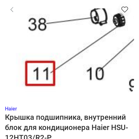
Haier
Крышка подшипника, внутренний
блок для кондиционера Haier HSU-
12HT03/R2-P