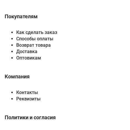
Покупателям
Как сделать заказ
Способы оплаты
Возврат товара
Доставка
Оптовикам
Компания
Контакты
Реквизиты
Политики и согласия