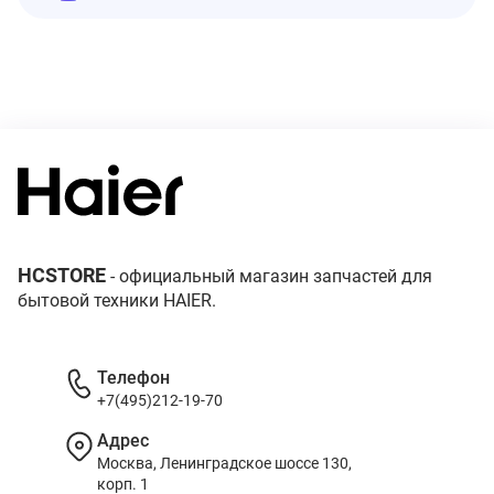
HCSTORE
- официальный магазин запчастей для
бытовой техники HAIER.
Телефон
+7(495)212-19-70
Адрес
Москва, Ленинградское шоссе 130,
корп. 1