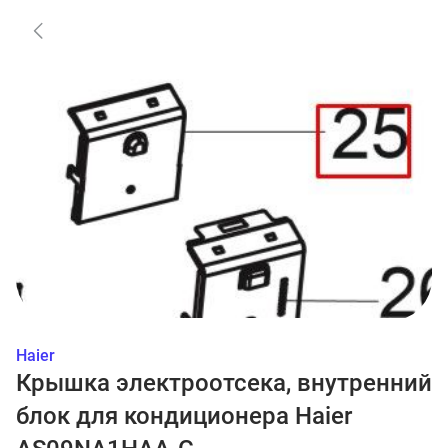
Haier
Крышка электроотсека, внутренний
блок для кондиционера Haier