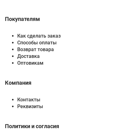
Покупателям
Как сделать заказ
Способы оплаты
Возврат товара
Доставка
Оптовикам
Компания
Контакты
Реквизиты
Политики и согласия