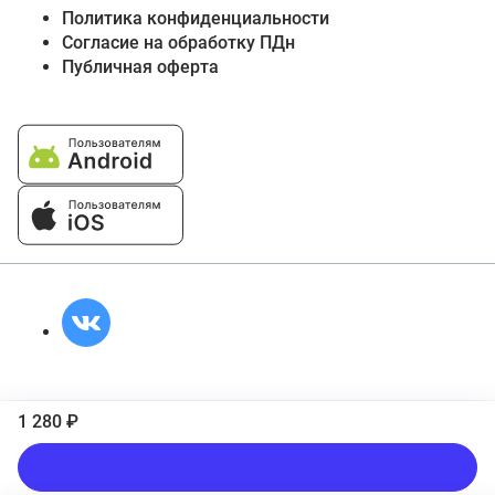
Политика конфиденциальности
Согласие на обработку ПДн
Публичная оферта
1 280 ₽
Подписаться