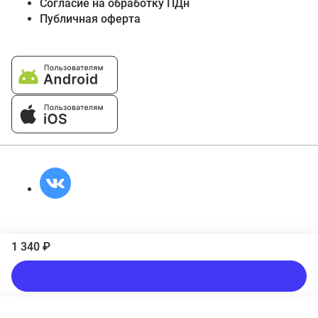
Согласие на обработку ПДн
Публичная оферта
1 340 ₽
Подписаться