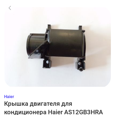
Haier
Крышка двигателя для
кондиционера Haier AS12GB3HRA