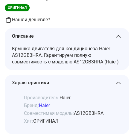
ОРИГИНАЛ
Нашли дешевле?
Описание
Крышка двигателя для кондиционера Haier
AS12GB3HRA. Гарантируем полную
совместимость с моделью AS12GB3HRA (Haier)
Характеристики
Производитель:
Haier
Бренд:
Haier
Совместимая модель:
AS12GB3HRA
Хит:
ОРИГИНАЛ