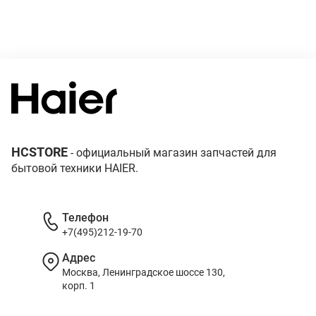
HCSTORE
- официальный магазин запчастей для
бытовой техники HAIER.
Телефон
+7(495)212-19-70
Адрес
Москва, Ленинградское шоссе 130,
корп. 1