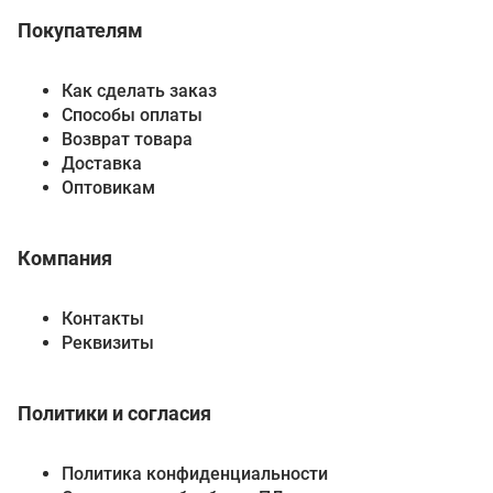
Покупателям
Как сделать заказ
Способы оплаты
Возврат товара
Доставка
Оптовикам
Компания
Контакты
Реквизиты
Политики и согласия
Политика конфиденциальности