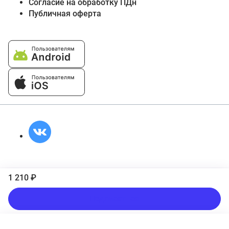
Согласие на обработку ПДн
Публичная оферта
1 210 ₽
Подписаться