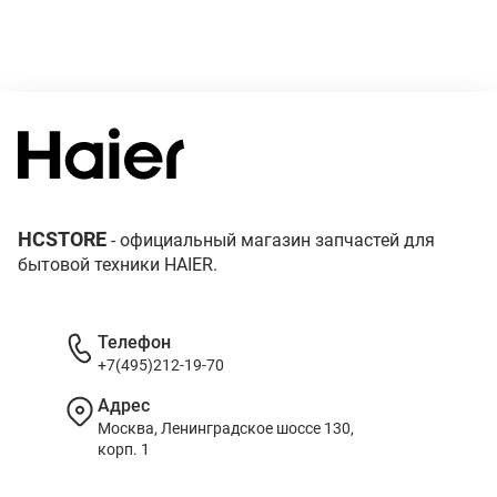
HCSTORE
- официальный магазин запчастей для
бытовой техники HAIER.
Телефон
+7(495)212-19-70
Адрес
Москва, Ленинградское шоссе 130,
корп. 1