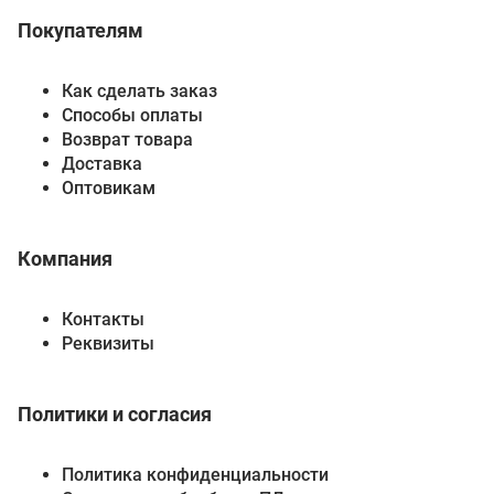
Покупателям
Как сделать заказ
Способы оплаты
Возврат товара
Доставка
Оптовикам
Компания
Контакты
Реквизиты
Политики и согласия
Политика конфиденциальности