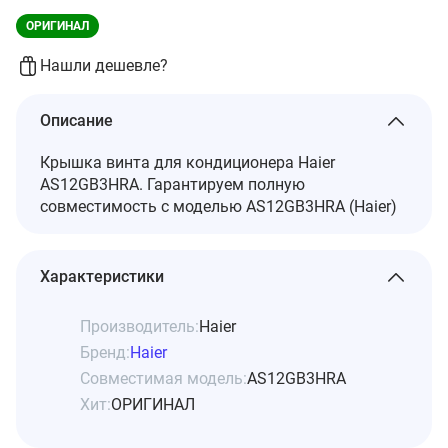
ОРИГИНАЛ
Нашли дешевле?
Описание
Крышка винта для кондиционера Haier
AS12GB3HRA. Гарантируем полную
совместимость с моделью AS12GB3HRA (Haier)
Характеристики
Производитель:
Haier
Бренд:
Haier
Совместимая модель:
AS12GB3HRA
Хит:
ОРИГИНАЛ