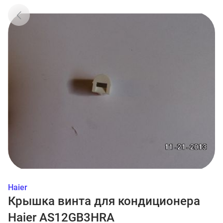
Haier
Крышка винта для кондиционера
Haier AS12GB3HRA