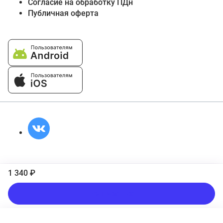
Согласие на обработку ПДн
Публичная оферта
1 340 ₽
Подписаться