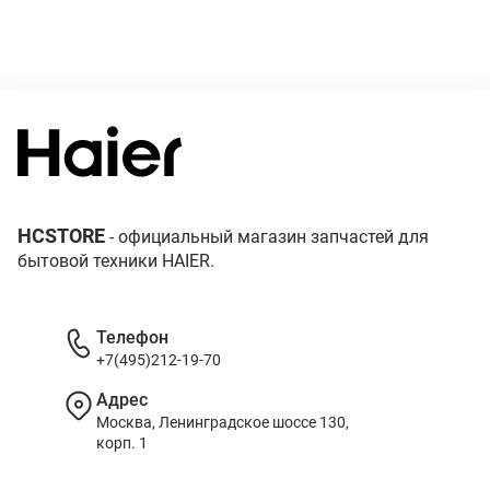
HCSTORE
- официальный магазин запчастей для
бытовой техники HAIER.
Телефон
+7(495)212-19-70
Адрес
Москва, Ленинградское шоссе 130,
корп. 1