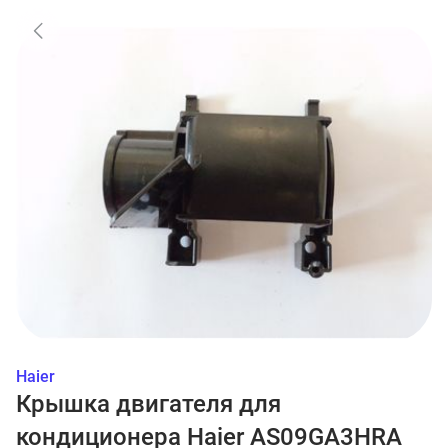
Haier
Крышка двигателя для
кондиционера Haier AS09GA3HRA