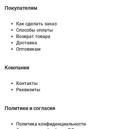
Покупателям
Как сделать заказ
Способы оплаты
Возврат товара
Доставка
Оптовикам
Компания
Контакты
Реквизиты
Политики и согласия
Политика конфиденциальности