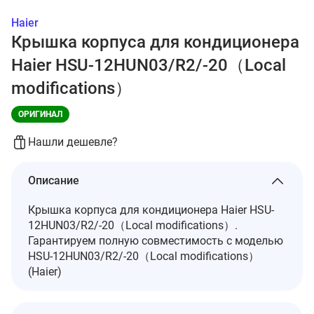
Haier
Крышка корпуса для кондиционера
Haier HSU-12HUN03/R2/-20（Local
modifications）
ОРИГИНАЛ
Нашли дешевле?
Описание
Крышка корпуса для кондиционера Haier HSU-
12HUN03/R2/-20（Local modifications）.
Гарантируем полную совместимость с моделью
HSU-12HUN03/R2/-20（Local modifications）
(Haier)