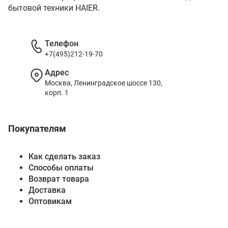
бытовой техники HAIER.
Телефон
+7(495)212-19-70
Адрес
Москва, Ленинградское шоссе 130,
корп. 1
Покупателям
Как сделать заказ
Способы оплаты
Возврат товара
Доставка
Оптовикам