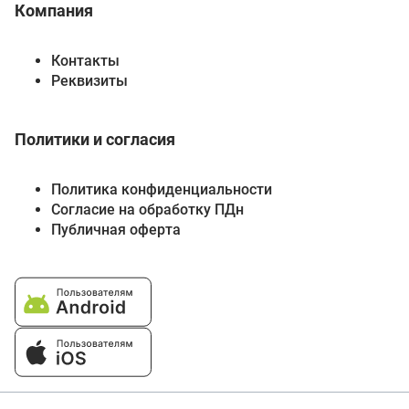
Компания
Контакты
Реквизиты
Политики и согласия
Политика конфиденциальности
Согласие на обработку ПДн
Публичная оферта