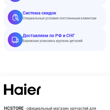
Система скидок
Специальные условия постоянным клиентам
Доставляем по РФ и СНГ
Бережная упаковка хрупких деталей
HCSTORE
- официальный магазин запчастей для