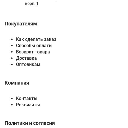
корп. 1
Покупателям
Как сделать заказ
Способы оплаты
Возврат товара
Доставка
Оптовикам
Компания
Контакты
Реквизиты
Политики и согласия