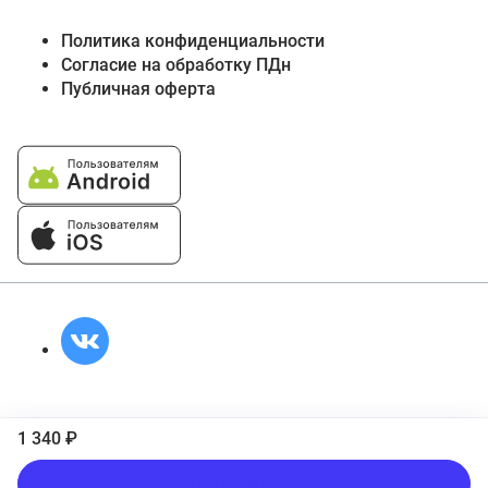
Политика конфиденциальности
Согласие на обработку ПДн
Публичная оферта
1 340 ₽
Подписаться