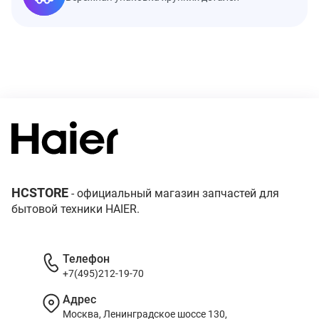
HCSTORE
- официальный магазин запчастей для
бытовой техники HAIER.
Телефон
+7(495)212-19-70
Адрес
Москва, Ленинградское шоссе 130,