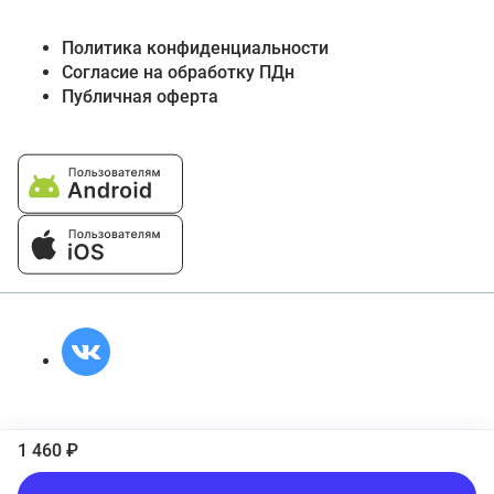
Политика конфиденциальности
Согласие на обработку ПДн
Публичная оферта
1 460 ₽