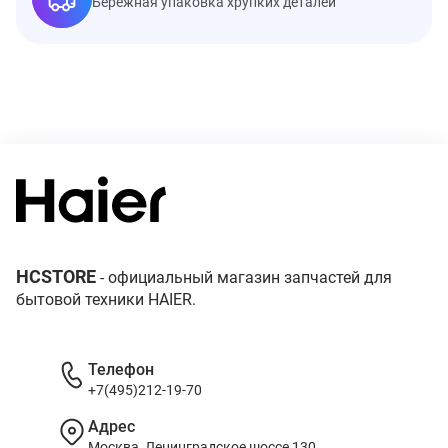
Бережная упаковка хрупких деталей
HCSTORE
- официальный магазин запчастей для
бытовой техники HAIER.
Телефон
+7(495)212-19-70
Адрес
Москва, Ленинградское шоссе 130,