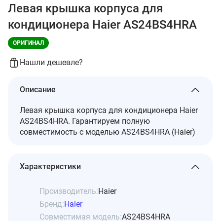
Левая крышка корпуса для
кондиционера Haier AS24BS4HRA
ОРИГИНАЛ
Нашли дешевле?
Описание
Левая крышка корпуса для кондиционера Haier
AS24BS4HRA. Гарантируем полную
совместимость с моделью AS24BS4HRA (Haier)
Характеристики
Производитель:
Haier
Бренд:
Haier
Совместимая модель:
AS24BS4HRA