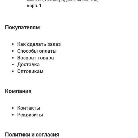
корп. 1
Покупателям
Как сделать заказ
Способы оплаты
Возврат товара
Доставка
Оптовикам
Компания
Контакты
Реквизиты
Политики и согласия