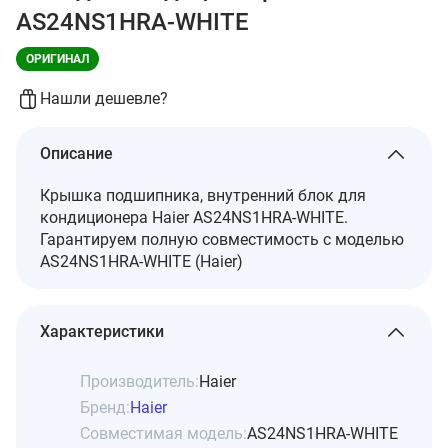
AS24NS1HRA-WHITE
ОРИГИНАЛ
Нашли дешевле?
Описание
Крышка подшипника, внутренний блок для
кондиционера Haier AS24NS1HRA-WHITE.
Гарантируем полную совместимость с моделью
AS24NS1HRA-WHITE (Haier)
Характеристики
Производитель:
Haier
Бренд:
Haier
Совместимая модель:
AS24NS1HRA-WHITE