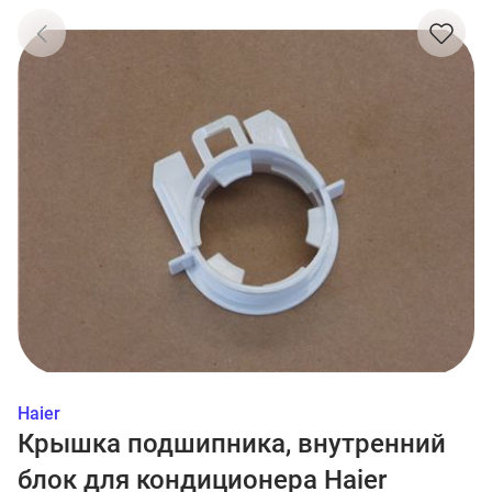
Haier
Крышка подшипника, внутренний
блок для кондиционера Haier