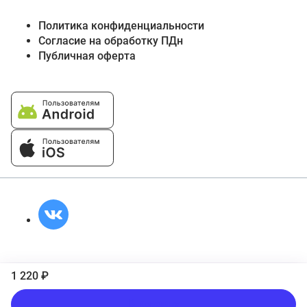
Политика конфиденциальности
Согласие на обработку ПДн
Публичная оферта
1 220 ₽
В корзину