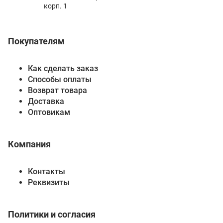
корп. 1
Покупателям
Как сделать заказ
Способы оплаты
Возврат товара
Доставка
Оптовикам
Компания
Контакты
Реквизиты
Политики и согласия