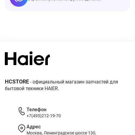
HCSTORE
- официальный магазин запчастей для
бытовой техники HAIER.
Телефон
+7(495)212-19-70
Адрес
Москва, Ленинградское шоссе 130,