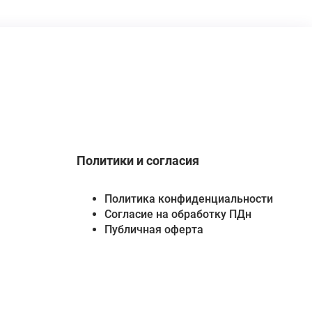
Политики и согласия
Политика конфиденциальности
Согласие на обработку ПДн
Публичная оферта