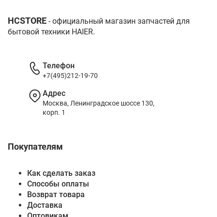
HCSTORE
- официальный магазин запчастей для
бытовой техники HAIER.
Телефон
+7(495)212-19-70
Адрес
Москва, Ленинградское шоссе 130,
корп. 1
Покупателям
Как сделать заказ
Способы оплаты
Возврат товара
Доставка
Оптовикам