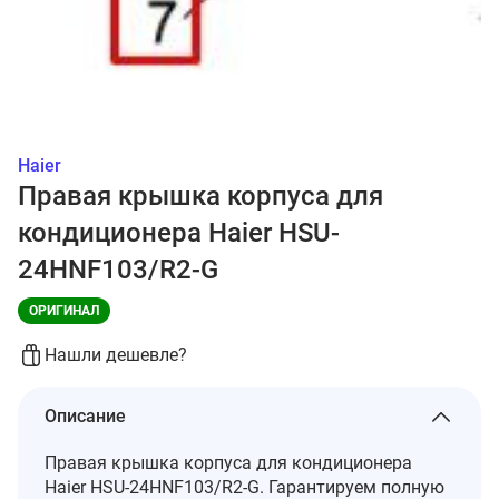
Haier
Правая крышка корпуса для
кондиционера Haier HSU-
24HNF103/R2-G
ОРИГИНАЛ
Нашли дешевле?
Описание
Правая крышка корпуса для кондиционера
Haier HSU-24HNF103/R2-G. Гарантируем полную