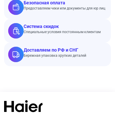
Безопасная оплата
Предоставляем чеки или документы для юр лиц
Система скидок
Специальные условия постоянным клиентам
Доставляем по РФ и СНГ
Бережная упаковка хрупких деталей