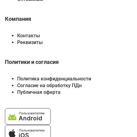
Компания
Контакты
Реквизиты
Политики и согласия
Политика конфиденциальности
Согласие на обработку ПДн
Публичная оферта