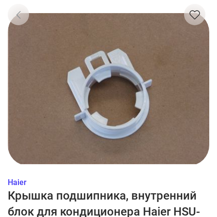
Haier
Крышка подшипника, внутренний
блок для кондиционера Haier HSU-