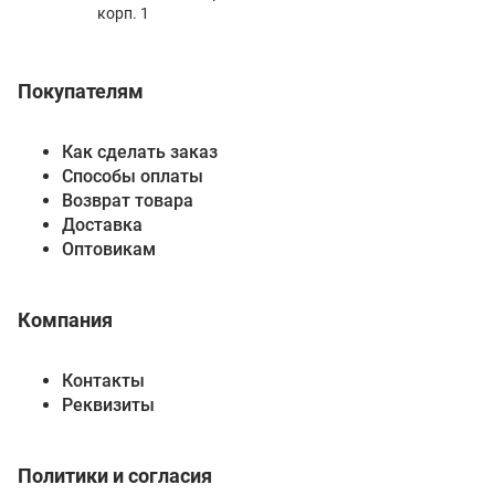
корп. 1
Покупателям
Как сделать заказ
Способы оплаты
Возврат товара
Доставка
Оптовикам
Компания
Контакты
Реквизиты
Политики и согласия