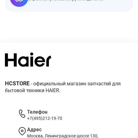
HCSTORE
- официальный магазин запчастей для
бытовой техники HAIER.
Телефон
+7(495)212-19-70
Адрес
Москва, Ленинградское шоссе 130,