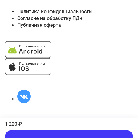
Политика конфиденциальности
Согласие на обработку ПДн
Публичная оферта
1 220 ₽
В корзину