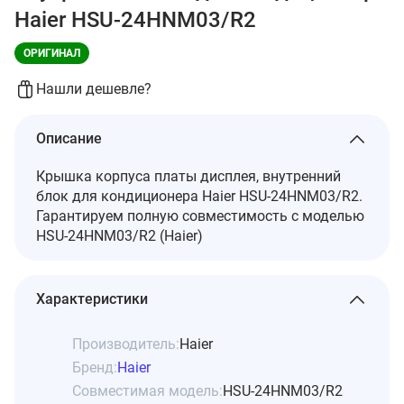
Haier HSU-24HNM03/R2
ОРИГИНАЛ
Нашли дешевле?
Описание
Крышка корпуса платы дисплея, внутренний
блок для кондиционера Haier HSU-24HNM03/R2.
Гарантируем полную совместимость с моделью
HSU-24HNM03/R2 (Haier)
Характеристики
Производитель:
Haier
Бренд:
Haier
Совместимая модель:
HSU-24HNM03/R2