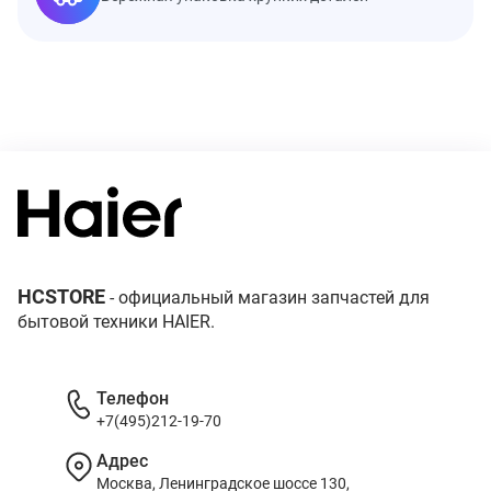
HCSTORE
- официальный магазин запчастей для
бытовой техники HAIER.
Телефон
+7(495)212-19-70
Адрес
Москва, Ленинградское шоссе 130,