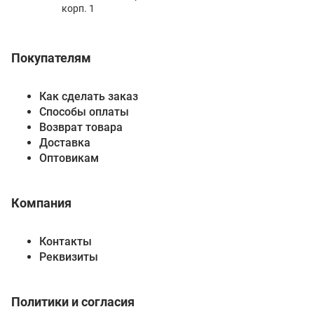
корп. 1
Покупателям
Как сделать заказ
Способы оплаты
Возврат товара
Доставка
Оптовикам
Компания
Контакты
Реквизиты
Политики и согласия