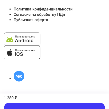
Политика конфиденциальности
Согласие на обработку ПДн
Публичная оферта
1 280 ₽
Подписаться