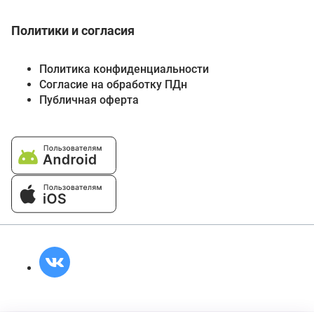
Политики и согласия
Политика конфиденциальности
Согласие на обработку ПДн
Публичная оферта