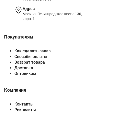
Адрес
Москва, Ленинградское шоссе 130,
корп. 1
Покупателям
Как сделать заказ
Способы оплаты
Возврат товара
Доставка
Оптовикам
Компания
Контакты
Реквизиты