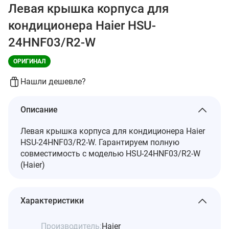
Левая крышка корпуса для
кондиционера Haier HSU-
24HNF03/R2-W
ОРИГИНАЛ
Нашли дешевле?
Описание
Левая крышка корпуса для кондиционера Haier
HSU-24HNF03/R2-W. Гарантируем полную
совместимость с моделью HSU-24HNF03/R2-W
(Haier)
Характеристики
Производитель:
Haier