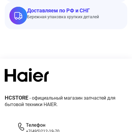
Доставляем по РФ и СНГ
Бережная упаковка хрупких деталей
HCSTORE
- официальный магазин запчастей для
бытовой техники HAIER.
Телефон
+7(495)212-19-70