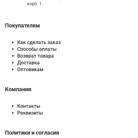
корп. 1
Покупателям
Как сделать заказ
Способы оплаты
Возврат товара
Доставка
Оптовикам
Компания
Контакты
Реквизиты
Политики и согласия