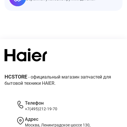
HCSTORE
- официальный магазин запчастей для
бытовой техники HAIER.
Телефон
+7(495)212-19-70
Адрес
Москва, Ленинградское шоссе 130,