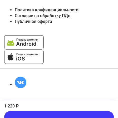
Политика конфиденциальности
Согласие на обработку ПДн
Публичная оферта
1 220 ₽
В корзину