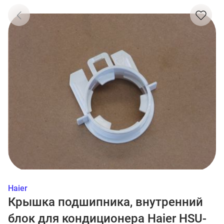
Haier
Крышка подшипника, внутренний
блок для кондиционера Haier HSU-