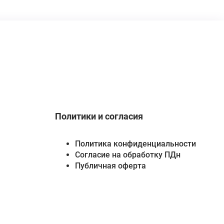
Политики и согласия
Политика конфиденциальности
Согласие на обработку ПДн
Публичная оферта