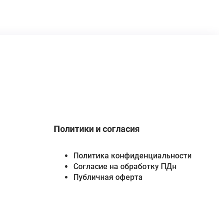
Политики и согласия
Политика конфиденциальности
Согласие на обработку ПДн
Публичная оферта