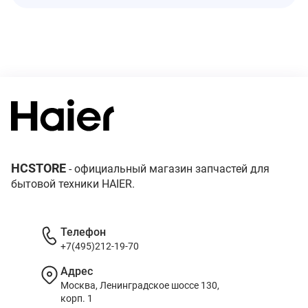
HCSTORE
- официальный магазин запчастей для
бытовой техники HAIER.
Телефон
+7(495)212-19-70
Адрес
Москва, Ленинградское шоссе 130,
корп. 1