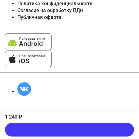
Политика конфиденциальности
Согласие на обработку ПДн
Публичная оферта
1 240 ₽
В корзину