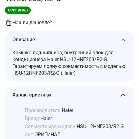
ОРИГИНАЛ
Нашли дешевле?
Описание
Крышка подшипника, внутренний блок для
кондиционера Haier HSU-12HNF203/R2-G.
Гарантируем полную совместимость с моделью
HSU-12HNF203/R2-G (Haier)
Характеристики
Производитель:
Haier
Бренд:
Haier
Совместимая модель:
HSU-12HNF203/R2-G
Хит:
ОРИГИНАЛ