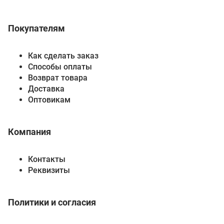
Покупателям
Как сделать заказ
Способы оплаты
Возврат товара
Доставка
Оптовикам
Компания
Контакты
Реквизиты
Политики и согласия