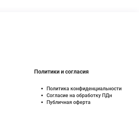
Политики и согласия
Политика конфиденциальности
Согласие на обработку ПДн
Публичная оферта