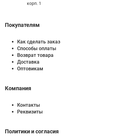
корп. 1
Покупателям
Как сделать заказ
Способы оплаты
Возврат товара
Доставка
Оптовикам
Компания
Контакты
Реквизиты
Политики и согласия