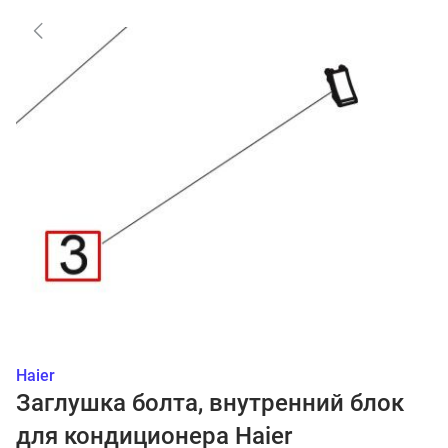
Haier
Заглушка болта, внутренний блок
для кондиционера Haier