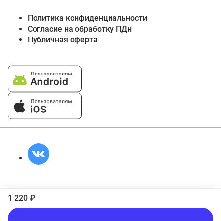
Политика конфиденциальности
Согласие на обработку ПДн
Публичная оферта
1 220 ₽
Подписаться