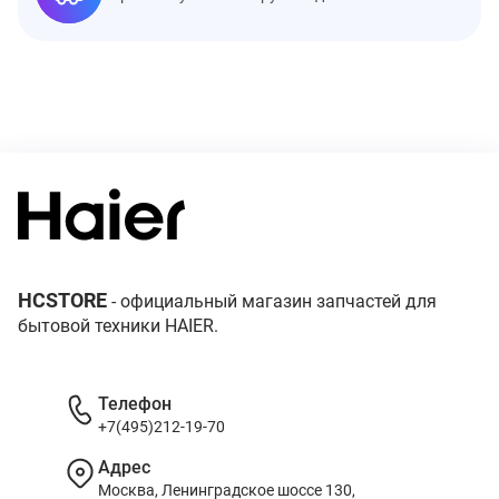
HCSTORE
- официальный магазин запчастей для
бытовой техники HAIER.
Телефон
+7(495)212-19-70
Адрес
Москва, Ленинградское шоссе 130,