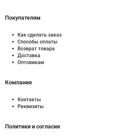
Покупателям
Как сделать заказ
Способы оплаты
Возврат товара
Доставка
Оптовикам
Компания
Контакты
Реквизиты
Политики и согласия