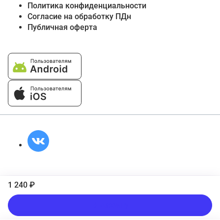
Политика конфиденциальности
Согласие на обработку ПДн
Публичная оферта
1 240 ₽
В корзину