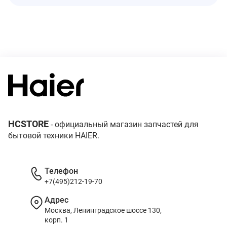
HCSTORE
- официальный магазин запчастей для
бытовой техники HAIER.
Телефон
+7(495)212-19-70
Адрес
Москва, Ленинградское шоссе 130,
корп. 1