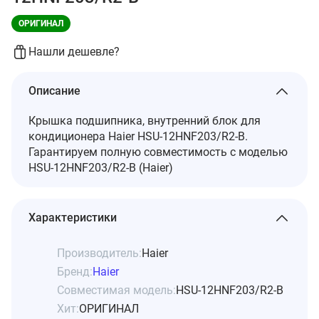
ОРИГИНАЛ
Нашли дешевле?
Описание
Крышка подшипника, внутренний блок для
кондиционера Haier HSU-12HNF203/R2-B.
Гарантируем полную совместимость с моделью
HSU-12HNF203/R2-B (Haier)
Характеристики
Производитель:
Haier
Бренд:
Haier
Совместимая модель:
HSU-12HNF203/R2-B
Хит:
ОРИГИНАЛ