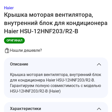
Haier
Крышка моторая вентилятора,
внутренний блок для кондиционера
Haier HSU-12HNF203/R2-B
ОРИГИНАЛ
Нашли дешевле?
Описание
Крышка моторая вентилятора, внутренний блок
для кондиционера Haier HSU-12HNF203/R2-B.
Гарантируем полную совместимость с моделью
HSU-12HNF203/R2-B (Haier)
Характеристики