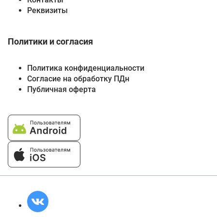
Реквизиты
Политики и согласия
Политика конфиденциальности
Согласие на обработку ПДн
Публичная оферта