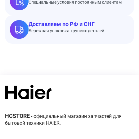
Специальные условия постоянным клиентам
Доставляем по РФ и СНГ
Бережная упаковка хрупких деталей
HCSTORE
- официальный магазин запчастей для
бытовой техники HAIER.