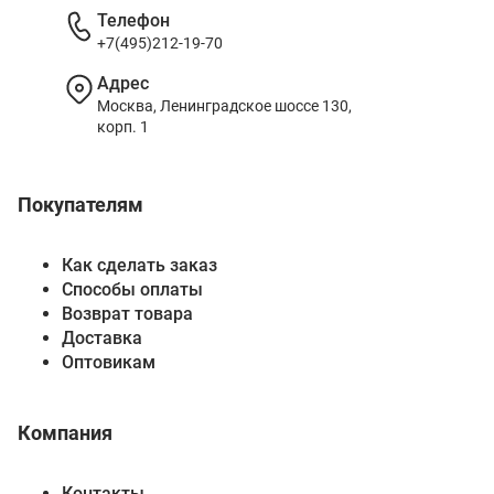
Телефон
+7(495)212-19-70
Адрес
Москва, Ленинградское шоссе 130,
корп. 1
Покупателям
Как сделать заказ
Способы оплаты
Возврат товара
Доставка
Оптовикам
Компания
Контакты