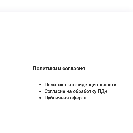
Политики и согласия
Политика конфиденциальности
Согласие на обработку ПДн
Публичная оферта