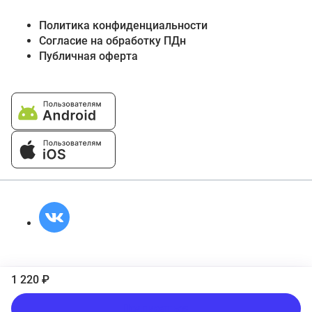
Политика конфиденциальности
Согласие на обработку ПДн
Публичная оферта
1 220 ₽
Подписаться