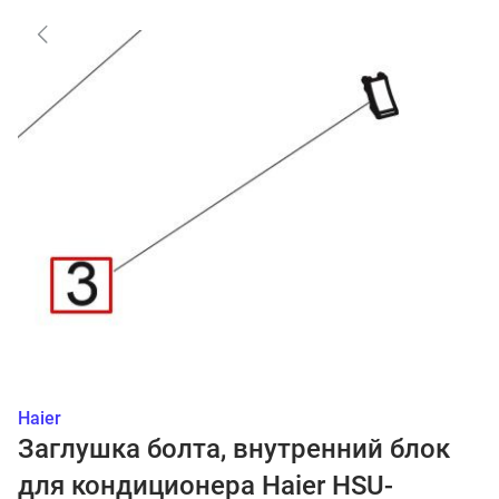
Haier
Заглушка болта, внутренний блок
для кондиционера Haier HSU-