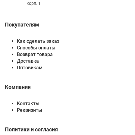
корп. 1
Покупателям
Как сделать заказ
Способы оплаты
Возврат товара
Доставка
Оптовикам
Компания
Контакты
Реквизиты
Политики и согласия