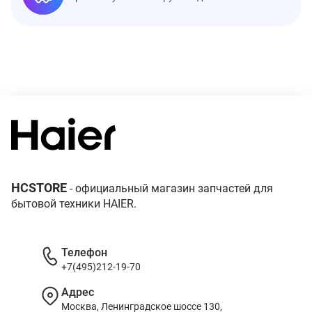
HCSTORE
- официальный магазин запчастей для
бытовой техники HAIER.
Телефон
+7(495)212-19-70
Адрес
Москва, Ленинградское шоссе 130,