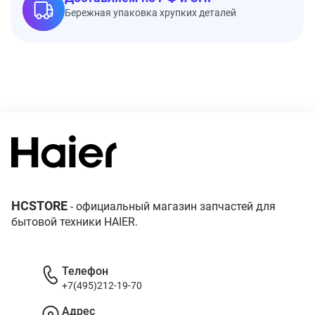
Бережная упаковка хрупких деталей
HCSTORE
- официальный магазин запчастей для
бытовой техники HAIER.
Телефон
+7(495)212-19-70
Адрес