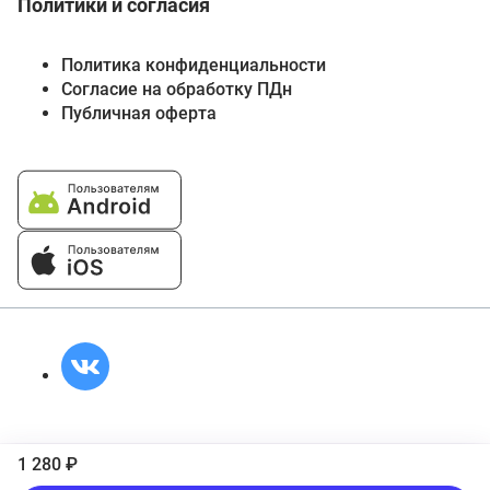
Политики и согласия
Политика конфиденциальности
Согласие на обработку ПДн
Публичная оферта
1 280 ₽