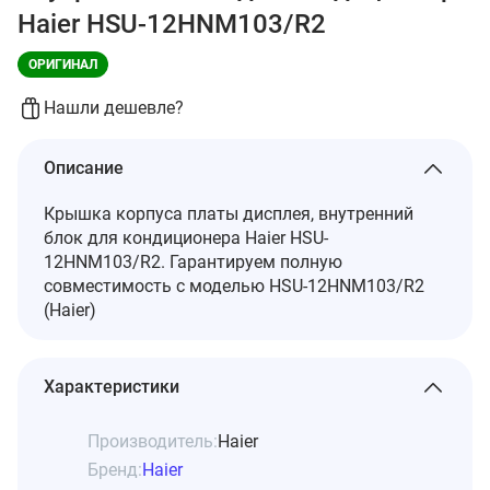
Haier HSU-12HNM103/R2
ОРИГИНАЛ
Нашли дешевле?
Описание
Крышка корпуса платы дисплея, внутренний
блок для кондиционера Haier HSU-
12HNM103/R2. Гарантируем полную
совместимость с моделью HSU-12HNM103/R2
(Haier)
Характеристики
Производитель:
Haier
Бренд:
Haier