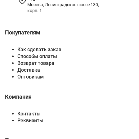
Москва, Ленинградское шоссе 130,
корп. 1
Покупателям
Как сделать заказ
Способы оплаты
Возврат товара
Доставка
Оптовикам
Компания
Контакты
Реквизиты