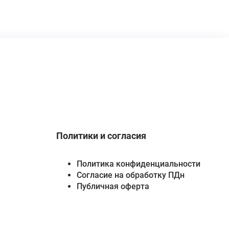
Политики и согласия
Политика конфиденциальности
Согласие на обработку ПДн
Публичная оферта