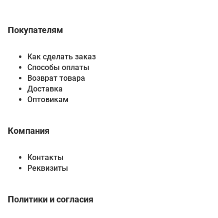
Покупателям
Как сделать заказ
Способы оплаты
Возврат товара
Доставка
Оптовикам
Компания
Контакты
Реквизиты
Политики и согласия