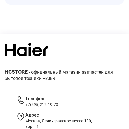
HCSTORE
- официальный магазин запчастей для
бытовой техники HAIER.
Телефон
+7(495)212-19-70
Адрес
Москва, Ленинградское шоссе 130,
корп. 1