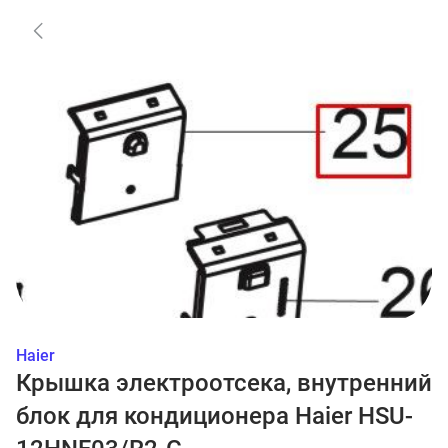
Haier
Крышка электроотсека, внутренний
блок для кондиционера Haier HSU-