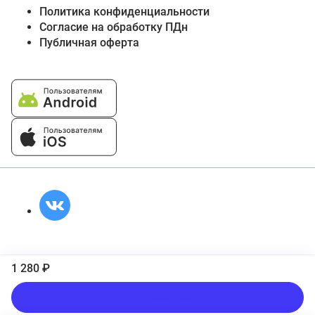
Политика конфиденциальности
Согласие на обработку ПДн
Публичная оферта
1 280 ₽
Подписаться