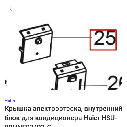
Haier
Крышка электроотсека, внутренний
блок для кондиционера Haier HSU-