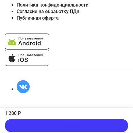
Политика конфиденциальности
Согласие на обработку ПДн
Публичная оферта
1 280 ₽
Подписаться