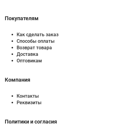
Покупателям
Как сделать заказ
Способы оплаты
Возврат товара
Доставка
Оптовикам
Компания
Контакты
Реквизиты
Политики и согласия