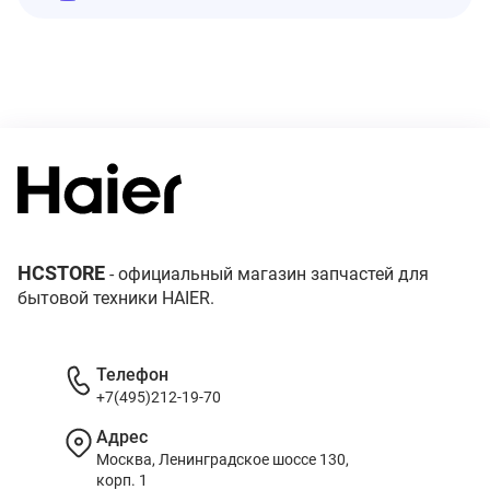
HCSTORE
- официальный магазин запчастей для
бытовой техники HAIER.
Телефон
+7(495)212-19-70
Адрес
Москва, Ленинградское шоссе 130,
корп. 1