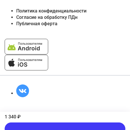
Политика конфиденциальности
Согласие на обработку ПДн
Публичная оферта
1 340 ₽
Подписаться