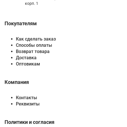
корп. 1
Покупателям
Как сделать заказ
Способы оплаты
Возврат товара
Доставка
Оптовикам
Компания
Контакты
Реквизиты
Политики и согласия