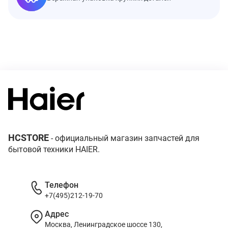
HCSTORE
- официальный магазин запчастей для
бытовой техники HAIER.
Телефон
+7(495)212-19-70
Адрес
Москва, Ленинградское шоссе 130,