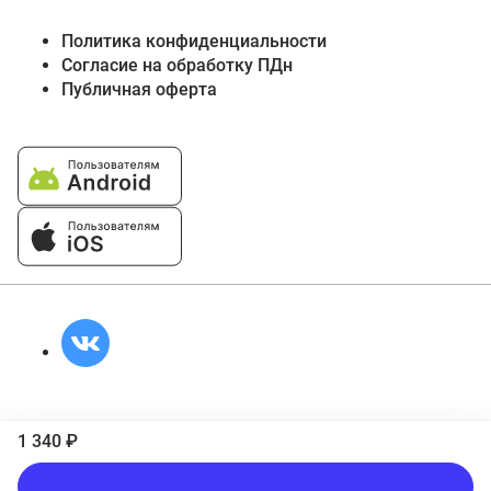
Политика конфиденциальности
Согласие на обработку ПДн
Публичная оферта
1 340 ₽
Подписаться