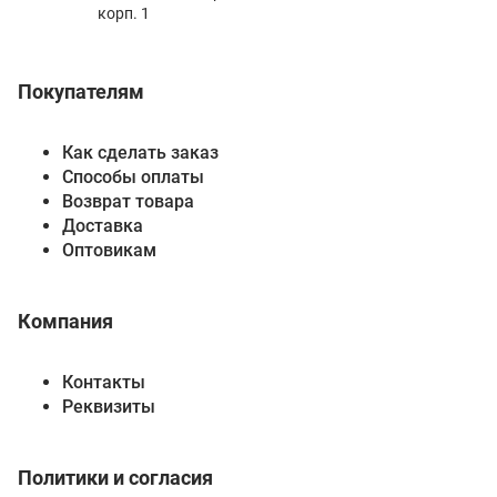
корп. 1
Покупателям
Как сделать заказ
Способы оплаты
Возврат товара
Доставка
Оптовикам
Компания
Контакты
Реквизиты
Политики и согласия