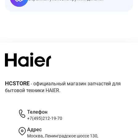
HCSTORE
- официальный магазин запчастей для
бытовой техники HAIER.
Телефон
+7(495)212-19-70
Адрес
Москва, Ленинградское шоссе 130,