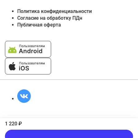
Политика конфиденциальности
Согласие на обработку ПДн
Публичная оферта
1 220 ₽
Подписаться