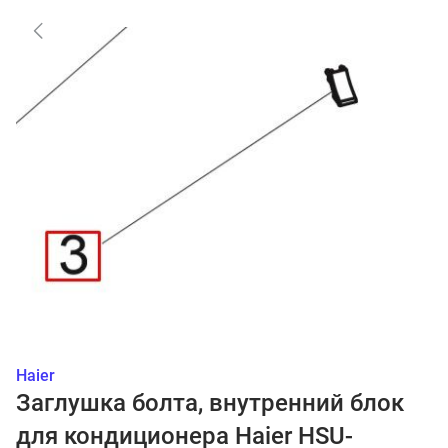
Haier
Заглушка болта, внутренний блок
для кондиционера Haier HSU-