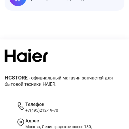
HCSTORE
- официальный магазин запчастей для
бытовой техники HAIER.
Телефон
+7(495)212-19-70
Адрес
Москва, Ленинградское шоссе 130,