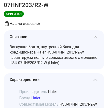
07HNF203/R2-W
ОРИГИНАЛ
Нашли дешевле?
Описание
Заглушка болта, внутренний блок для
кондиционера Haier HSU-07HNF203/R2-W.
Гарантируем полную совместимость с моделью
HSU-07HNF203/R2-W (Haier)
Характеристики
Производитель:
Haier
Бренд:
Haier
Совместимая модель:
HSU-07HNF203/R2-W