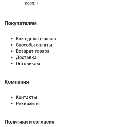
корп. 1
Покупателям
Как сделать заказ
Способы оплаты
Возврат товара
Доставка
Оптовикам
Компания
Контакты
Реквизиты
Политики и согласия