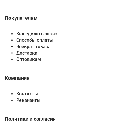
Покупателям
Как сделать заказ
Способы оплаты
Возврат товара
Доставка
Оптовикам
Компания
Контакты
Реквизиты
Политики и согласия