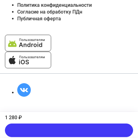
Политика конфиденциальности
Согласие на обработку ПДн
Публичная оферта
1 280 ₽
Подписаться