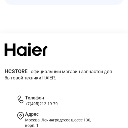
HCSTORE
- официальный магазин запчастей для
бытовой техники HAIER.
Телефон
+7(495)212-19-70
Адрес
Москва, Ленинградское шоссе 130,
корп. 1