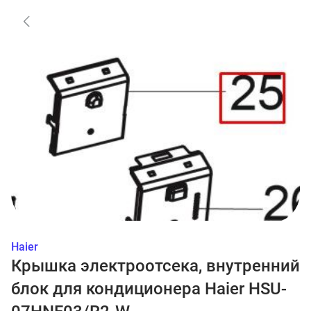
Haier
Крышка электроотсека, внутренний
блок для кондиционера Haier HSU-