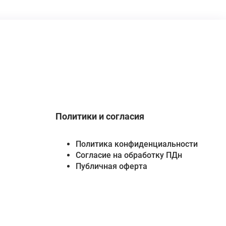
Политики и согласия
Политика конфиденциальности
Согласие на обработку ПДн
Публичная оферта