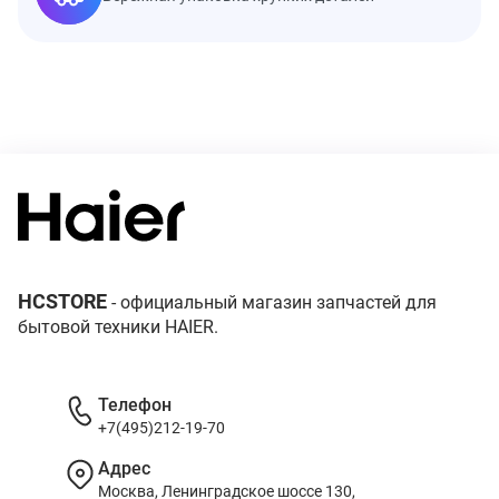
HCSTORE
- официальный магазин запчастей для
бытовой техники HAIER.
Телефон
+7(495)212-19-70
Адрес
Москва, Ленинградское шоссе 130,