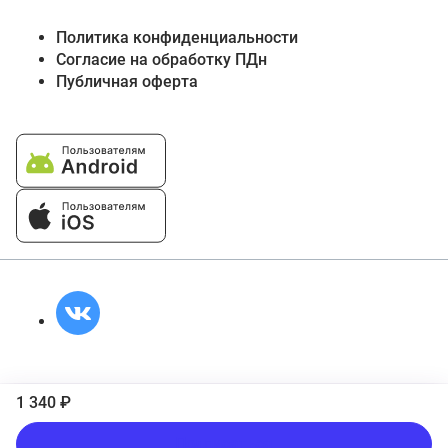
Политика конфиденциальности
Согласие на обработку ПДн
Публичная оферта
1 340 ₽
Подписаться