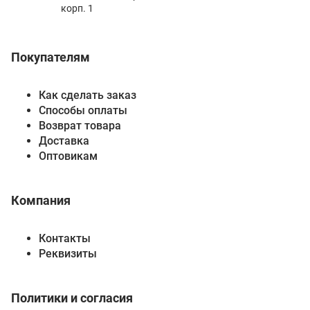
корп. 1
Покупателям
Как сделать заказ
Способы оплаты
Возврат товара
Доставка
Оптовикам
Компания
Контакты
Реквизиты
Политики и согласия