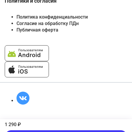
Политики и согласия
Политика конфиденциальности
Согласие на обработку ПДн
Публичная оферта
1 290 ₽