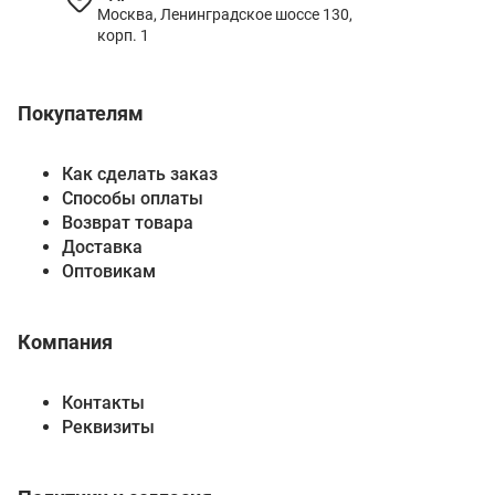
Москва, Ленинградское шоссе 130,
корп. 1
Покупателям
Как сделать заказ
Способы оплаты
Возврат товара
Доставка
Оптовикам
Компания
Контакты
Реквизиты