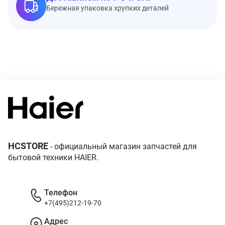
Бережная упаковка хрупких деталей
HCSTORE
- официальный магазин запчастей для
бытовой техники HAIER.
Телефон
+7(495)212-19-70
Адрес