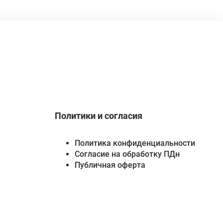
Политики и согласия
Политика конфиденциальности
Согласие на обработку ПДн
Публичная оферта