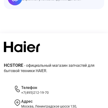
HCSTORE
- официальный магазин запчастей для
бытовой техники HAIER.
Телефон
+7(495)212-19-70
Адрес
Москва, Ленинградское шоссе 130,