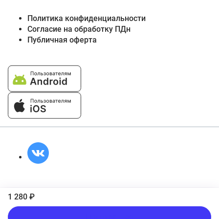
Политика конфиденциальности
Согласие на обработку ПДн
Публичная оферта
1 280 ₽
Подписаться