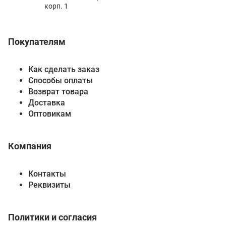
корп. 1
Покупателям
Как сделать заказ
Способы оплаты
Возврат товара
Доставка
Оптовикам
Компания
Контакты
Реквизиты
Политики и согласия