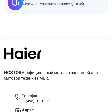
Бережная упаковка хрупких деталей
HCSTORE
- официальный магазин запчастей для
бытовой техники HAIER.
Телефон
+7(495)212-19-70
Адрес