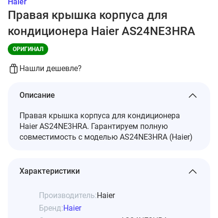
Haier
Правая крышка корпуса для
кондиционера Haier AS24NE3HRA
ОРИГИНАЛ
Нашли дешевле?
Описание
Правая крышка корпуса для кондиционера
Haier AS24NE3HRA. Гарантируем полную
совместимость с моделью AS24NE3HRA (Haier)
Характеристики
Производитель:
Haier
Бренд:
Haier