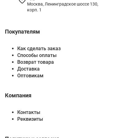
Москва, Ленинградское шоссе 130,
корп. 1
Покупателям
Как сделать заказ
Способы оплаты
Возврат товара
Доставка
Оптовикам
Компания
Контакты
Реквизиты