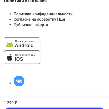
Политики и согласия
Политика конфиденциальности
Согласие на обработку ПДн
Публичная оферта
1 290 ₽