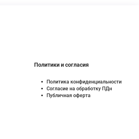
Политики и согласия
Политика конфиденциальности
Согласие на обработку ПДн
Публичная оферта