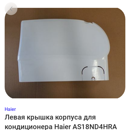
Haier
Левая крышка корпуса для
кондиционера Haier AS18ND4HRA