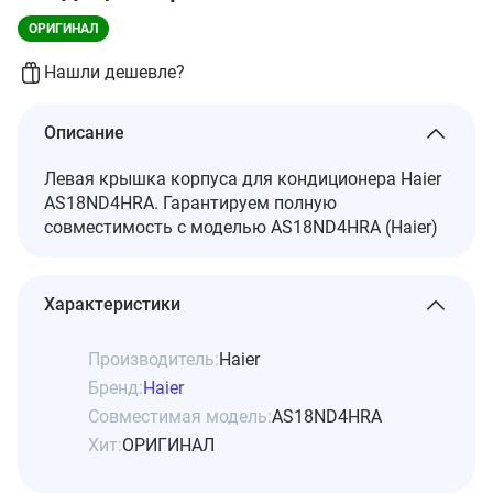
ОРИГИНАЛ
Нашли дешевле?
Описание
Левая крышка корпуса для кондиционера Haier
AS18ND4HRA. Гарантируем полную
совместимость с моделью AS18ND4HRA (Haier)
Характеристики
Производитель:
Haier
Бренд:
Haier
Совместимая модель:
AS18ND4HRA
Хит:
ОРИГИНАЛ