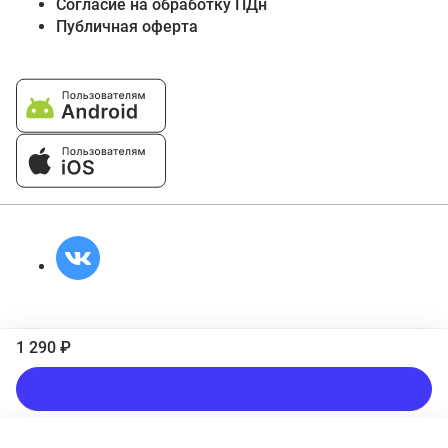
Согласие на обработку ПДн
Публичная оферта
1 290 ₽
Подписаться