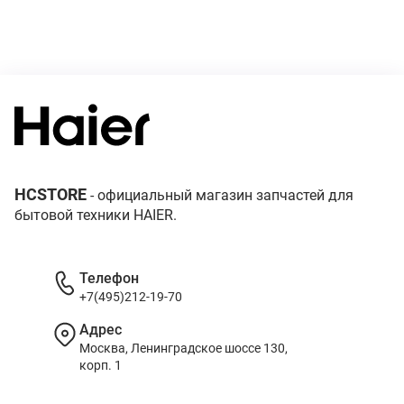
HCSTORE
- официальный магазин запчастей для
бытовой техники HAIER.
Телефон
+7(495)212-19-70
Адрес
Москва, Ленинградское шоссе 130,
корп. 1