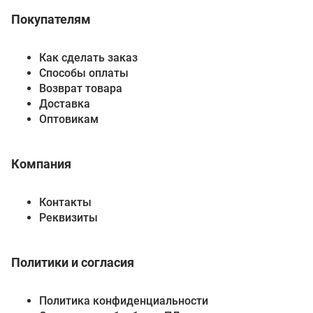
Покупателям
Как сделать заказ
Способы оплаты
Возврат товара
Доставка
Оптовикам
Компания
Контакты
Реквизиты
Политики и согласия
Политика конфиденциальности