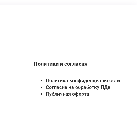
Политики и согласия
Политика конфиденциальности
Согласие на обработку ПДн
Публичная оферта