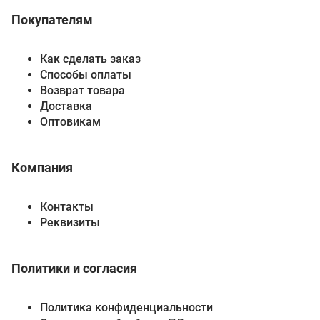
Покупателям
Как сделать заказ
Способы оплаты
Возврат товара
Доставка
Оптовикам
Компания
Контакты
Реквизиты
Политики и согласия
Политика конфиденциальности