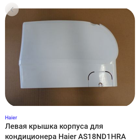
Haier
Левая крышка корпуса для
кондиционера Haier AS18ND1HRA