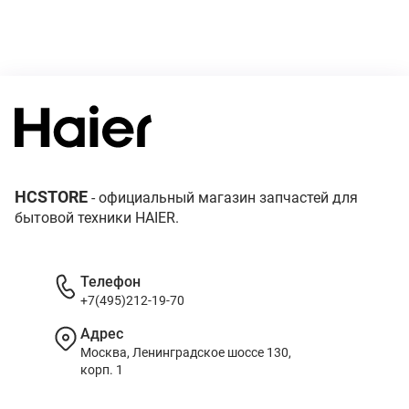
HCSTORE
- официальный магазин запчастей для
бытовой техники HAIER.
Телефон
+7(495)212-19-70
Адрес
Москва, Ленинградское шоссе 130,
корп. 1