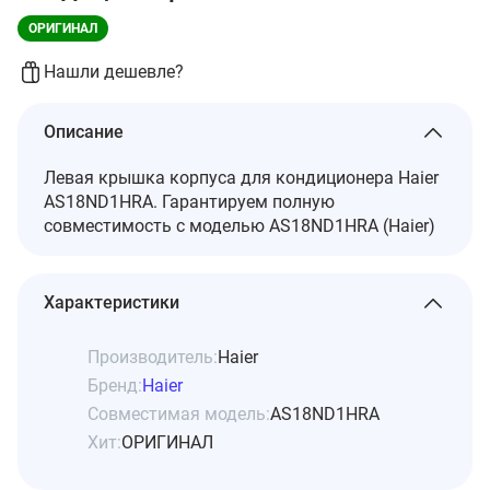
ОРИГИНАЛ
Нашли дешевле?
Описание
Левая крышка корпуса для кондиционера Haier
AS18ND1HRA. Гарантируем полную
совместимость с моделью AS18ND1HRA (Haier)
Характеристики
Производитель:
Haier
Бренд:
Haier
Совместимая модель:
AS18ND1HRA
Хит:
ОРИГИНАЛ