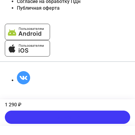
Согласие на обработку ПДн
Публичная оферта
1 290 ₽
Подписаться