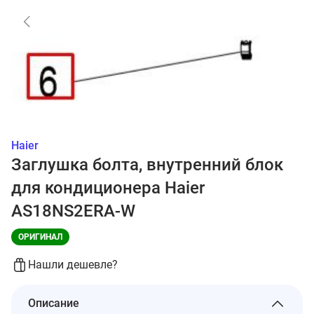
Haier
Заглушка болта, внутренний блок
для кондиционера Haier
AS18NS2ERA-W
ОРИГИНАЛ
Нашли дешевле?
Описание