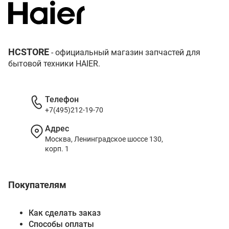
HCSTORE
- официальный магазин запчастей для
бытовой техники HAIER.
Телефон
+7(495)212-19-70
Адрес
Москва, Ленинградское шоссе 130,
корп. 1
Покупателям
Как сделать заказ
Способы оплаты