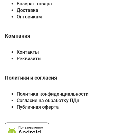
Возврат товара
Доставка
Оптовикам
Компания
Контакты
Реквизиты
Политики и согласия
Политика конфиденциальности
Согласие на обработку ПДн
Публичная оферта