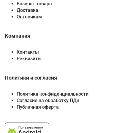
Возврат товара
Доставка
Оптовикам
Компания
Контакты
Реквизиты
Политики и согласия
Политика конфиденциальности
Согласие на обработку ПДн
Публичная оферта