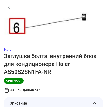
Haier
Заглушка болта, внутренний блок
для кондиционера Haier
AS50S2SN1FA-NR
ОРИГИНАЛ
Нашли дешевле?
Описание