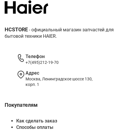
HCSTORE
- официальный магазин запчастей для
бытовой техники HAIER.
Телефон
+7(495)212-19-70
Адрес
Москва, Ленинградское шоссе 130,
корп. 1
Покупателям
Как сделать заказ
Способы оплаты