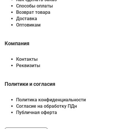
Способы оплаты
Возврат товара
Доставка
Оптовикам
Компания
Контакты
Реквизиты
Политики и согласия
Политика конфиденциальности
Согласие на обработку ПДн
Публичная оферта