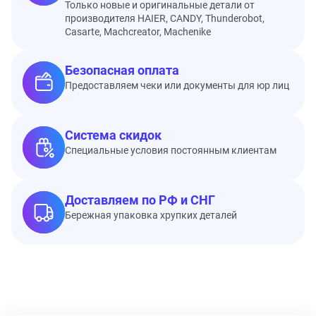
Только новые и оригинальные детали от
производителя HAIER, CANDY, Thunderobot,
Casarte, Machcreator, Machenike
Безопасная оплата
Предоставляем чеки или документы для юр лиц
Система скидок
Специальные условия постоянным клиентам
Доставляем по РФ и СНГ
Бережная упаковка хрупких деталей