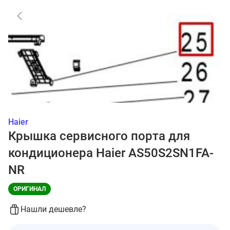
Haier
Крышка сервисного порта для
кондиционера Haier AS50S2SN1FA-
NR
ОРИГИНАЛ
Нашли дешевле?