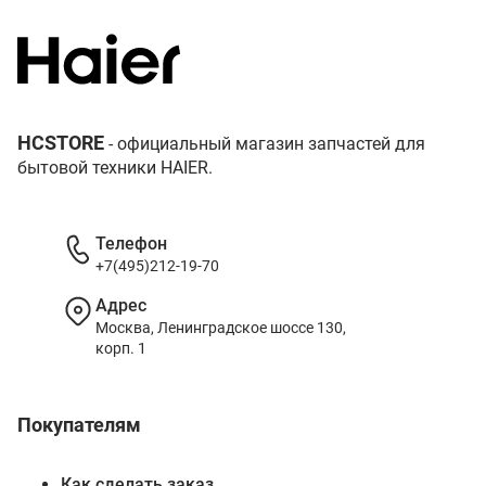
HCSTORE
- официальный магазин запчастей для
бытовой техники HAIER.
Телефон
+7(495)212-19-70
Адрес
Москва, Ленинградское шоссе 130,
корп. 1
Покупателям
Как сделать заказ