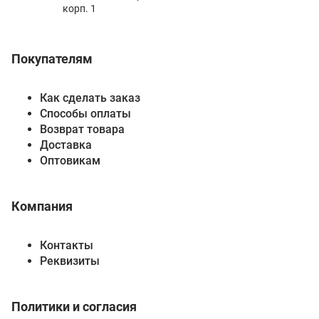
корп. 1
Покупателям
Как сделать заказ
Способы оплаты
Возврат товара
Доставка
Оптовикам
Компания
Контакты
Реквизиты
Политики и согласия